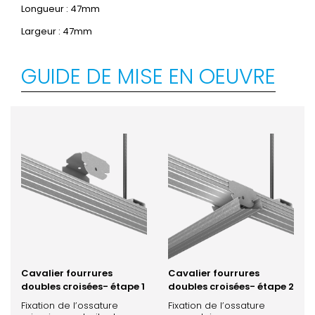
Longueur : 47mm
Largeur : 47mm
GUIDE DE MISE EN OEUVRE
Cavalier fourrures
Cavalier fourrures
doubles croisées- étape 1
doubles croisées- étape 2
Fixation de l’ossature
Fixation de l’ossature