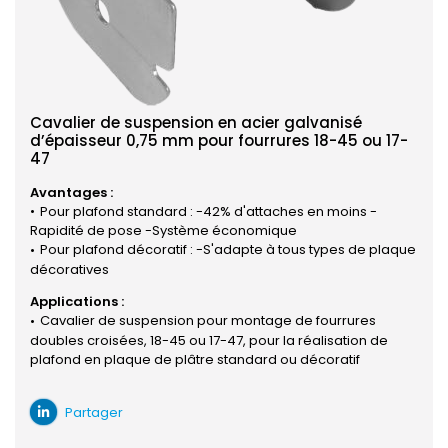
Cavalier de suspension en acier galvanisé
d’épaisseur 0,75 mm pour fourrures 18-45 ou 17-
47
Avantages :
Pour plafond standard : -42% d'attaches en moins -
Rapidité de pose -Système économique
Pour plafond décoratif : -S'adapte à tous types de plaque
décoratives
Applications :
Cavalier de suspension pour montage de fourrures
doubles croisées, 18-45 ou 17-47, pour la réalisation de
plafond en plaque de plâtre standard ou décoratif
Partager