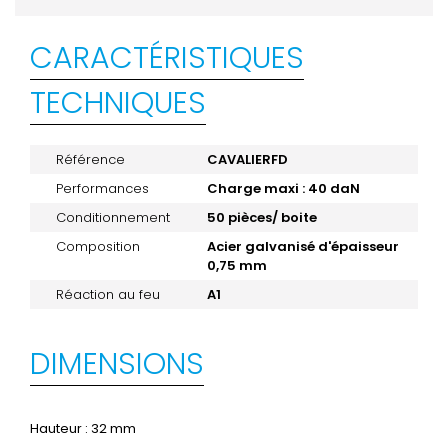
CARACTÉRISTIQUES
TECHNIQUES
Référence
CAVALIERFD
Performances
Charge maxi : 40 daN
Conditionnement
50 pièces/ boite
Composition
Acier galvanisé d'épaisseur
0,75 mm
Réaction au feu
A1
DIMENSIONS
Hauteur : 32 mm