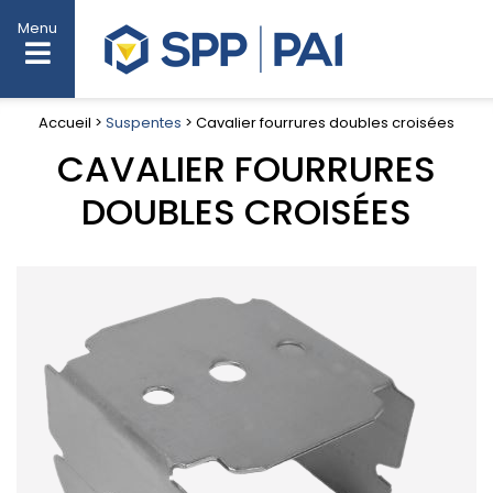
Menu
Accueil >
Suspentes
> Cavalier fourrures doubles croisées
CAVALIER FOURRURES
DOUBLES CROISÉES