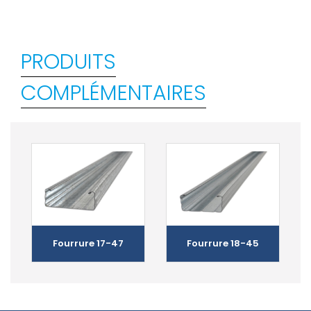
PRODUITS
COMPLÉMENTAIRES
Fourrure 17-47
Fourrure 18-45