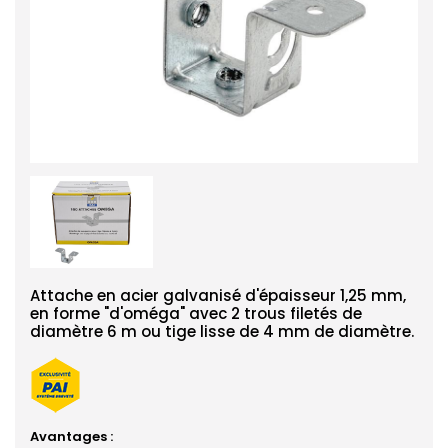
Attache en acier galvanisé d'épaisseur 1,25 mm,
en forme "d'oméga" avec 2 trous filetés de
diamètre 6 m ou tige lisse de 4 mm de diamètre.
Avantages :