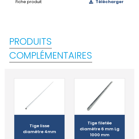
Fiche produit
Télécharger
PRODUITS
COMPLÉMENTAIRES
Tige filetée
Tige lisse
diamètre 6 mm Lg
diamètre 4mm
1000 mm