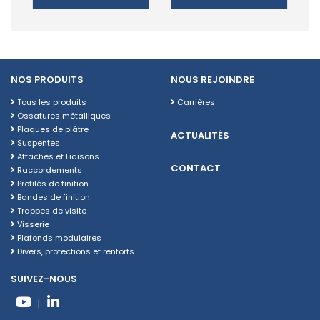
NOS PRODUITS
NOUS REJOINDRE
Tous les produits
Carrières
Ossatures métalliques
Plaques de plâtre
ACTUALITÉS
Suspentes
Attaches et Liaisons
CONTACT
Raccordements
Profilés de finition
Bandes de finition
Trappes de visite
Visserie
Plafonds modulaires
Divers, protections et renforts
SUIVEZ-NOUS
|