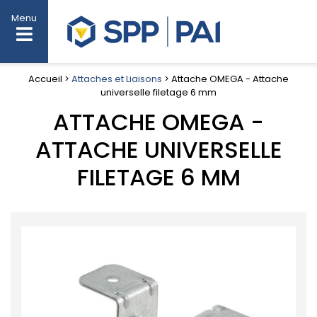
Menu
Accueil >
Attaches et Liaisons
> Attache OMEGA - Attache
universelle filetage 6 mm
ATTACHE OMEGA -
ATTACHE UNIVERSELLE
FILETAGE 6 MM