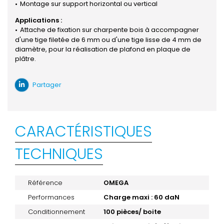
Montage sur support horizontal ou vertical
Applications :
Attache de fixation sur charpente bois à accompagner
d'une tige filetée de 6 mm ou d'une tige lisse de 4 mm de
diamètre, pour la réalisation de plafond en plaque de
plâtre.
Partager
CARACTÉRISTIQUES
TECHNIQUES
Référence
OMEGA
Performances
Charge maxi : 60 daN
Conditionnement
100 pièces/ boite