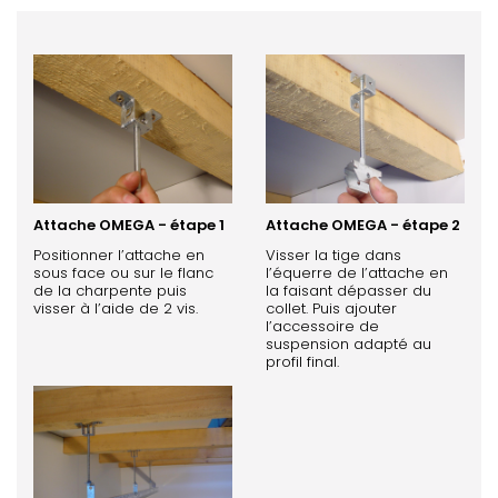
Attache OMEGA - étape 1
Attache OMEGA - étape 2
Positionner l’attache en
Visser la tige dans
sous face ou sur le flanc
l’équerre de l’attache en
de la charpente puis
la faisant dépasser du
visser à l’aide de 2 vis.
collet. Puis ajouter
l’accessoire de
suspension adapté au
profil final.