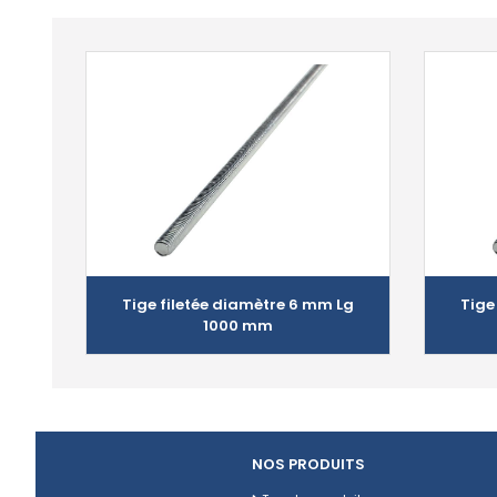
Tige filetée diamètre 6 mm Lg
Tige
1000 mm
NOS PRODUITS