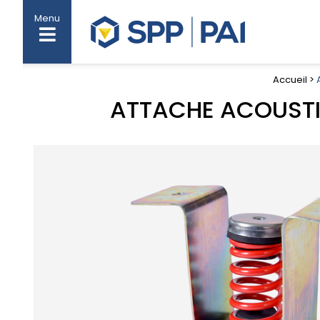
Menu
Accueil >
ATTACHE ACOUSTI