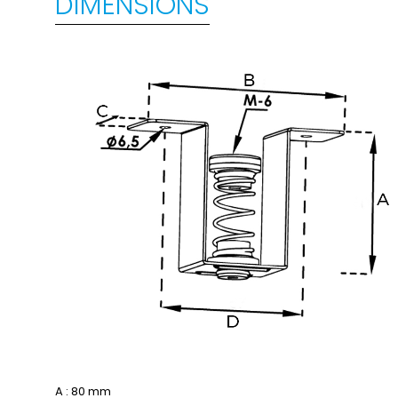
DIMENSIONS
A : 80 mm