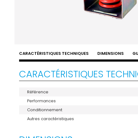
CARACTÉRISTIQUES TECHNIQUES
DIMENSIONS
GU
CARACTÉRISTIQUES TECHN
Référence
Performances
Conditionnement
Autres caractéristiques