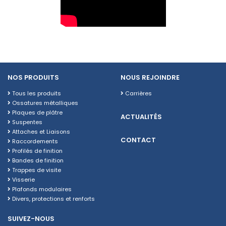
NOS PRODUITS
NOUS REJOINDRE
Tous les produits
Carrières
Ossatures métalliques
Plaques de plâtre
ACTUALITÉS
Suspentes
Attaches et Liaisons
CONTACT
Raccordements
Profilés de finition
Bandes de finition
Trappes de visite
Visserie
Plafonds modulaires
Divers, protections et renforts
SUIVEZ-NOUS