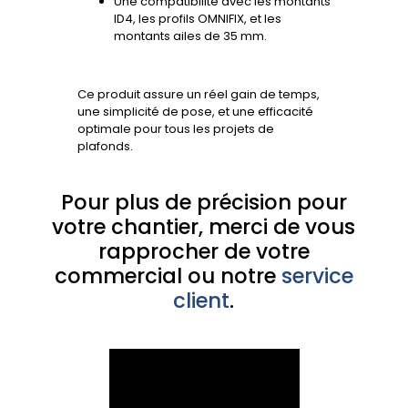
Une compatibilité avec les montants
ID4, les profils OMNIFIX, et les
montants ailes de 35 mm.
Ce produit assure un réel gain de temps,
une simplicité de pose, et une efficacité
optimale pour tous les projets de
plafonds.
Pour plus de précision pour
votre chantier, merci de vous
rapprocher de votre
commercial ou notre
service
client
.