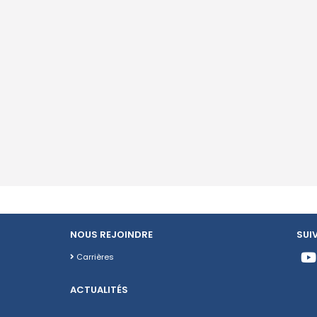
NOUS REJOINDRE
SUI
Carrières
ACTUALITÉS