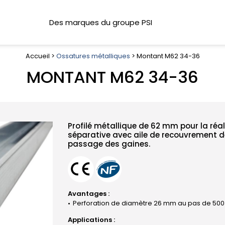
Des marques du groupe PSI
Accueil >
Ossatures métalliques
> Montant M62 34-36
MONTANT M62 34-36
Profilé métallique de 62 mm pour la réal
séparative avec aile de recouvrement 
passage des gaines.
Avantages :
Perforation de diamètre 26 mm au pas de 50
Applications :