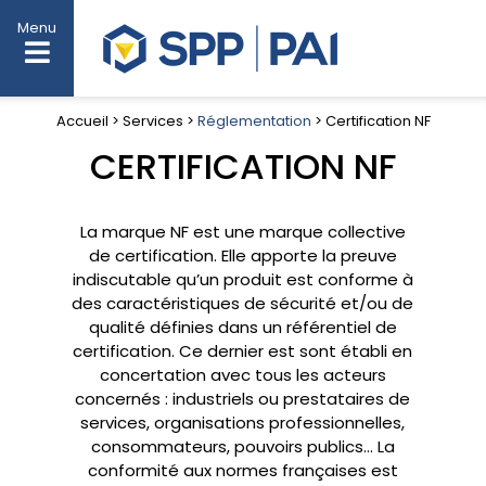
Menu
Accueil > Services >
Réglementation
> Certification NF
CERTIFICATION NF
La marque NF est une marque collective
de certification. Elle apporte la preuve
indiscutable qu’un produit est conforme à
des caractéristiques de sécurité et/ou de
qualité définies dans un référentiel de
certification. Ce dernier est sont établi en
concertation avec tous les acteurs
concernés : industriels ou prestataires de
services, organisations professionnelles,
consommateurs, pouvoirs publics… La
conformité aux normes françaises est