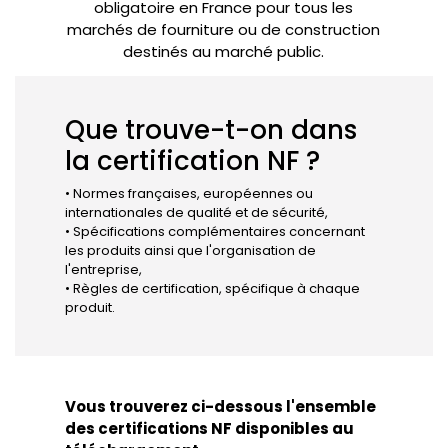
obligatoire en France pour tous les
marchés de fourniture ou de construction
destinés au marché public.
Que trouve-t-on dans
la certification NF ?
• Normes françaises, européennes ou
internationales de qualité et de sécurité,
• Spécifications complémentaires concernant
les produits ainsi que l'organisation de
l'entreprise,
• Règles de certification, spécifique à chaque
produit.
Vous trouverez ci-dessous l'ensemble
des certifications NF disponibles au