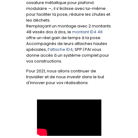
ossature métallique pour plafond
modulaire —, il s’éclisse avec lui-même
pour faciliter la pose, réduire les chutes et
les déchets.
Remplaçant un montage avec 2 montants
48 vissés dos à dos, le
montant ID4 48
offre un réel gain de temps à la pose.
Accompagnés de leurs attaches hautes
spéciales, l’
attache ID4
, SPP | PAI vous
donne accès à un système complet pour
vos constructions.
Pour 2021, nous allons continuer de
travailler et de nous investir dans le but
d'innover pour vos réalisations.