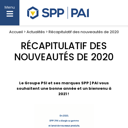
Menu
Accueil > Actualités > Récapitulatif des nouveautés de 2020
RÉCAPITULATIF DES
NOUVEAUTÉS DE 2020
Le Groupe PSI et ses marques SPP | PAI vous
souhaitent une bonne année et un bienvenu à
2021 !