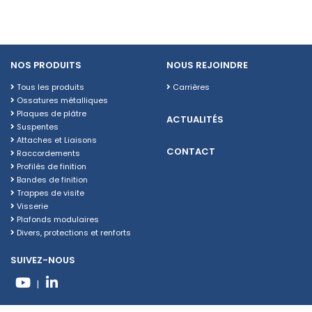
NOS PRODUITS
NOUS REJOINDRE
Tous les produits
Carrières
Ossatures métalliques
Plaques de plâtre
ACTUALITÉS
Suspentes
Attaches et Liaisons
CONTACT
Raccordements
Profilés de finition
Bandes de finition
Trappes de visite
Visserie
Plafonds modulaires
Divers, protections et renforts
SUIVEZ-NOUS
|