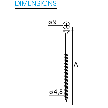
DIMENSIONS