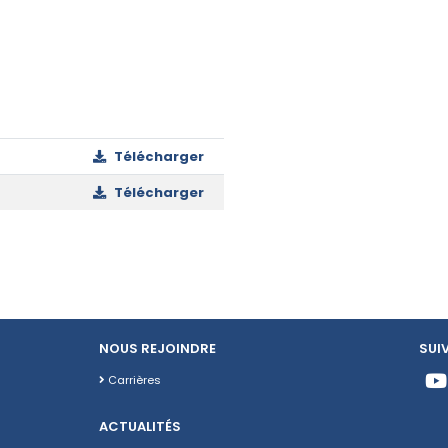
Télécharger
Télécharger
NOUS REJOINDRE
SUI
Carrières
ACTUALITÉS