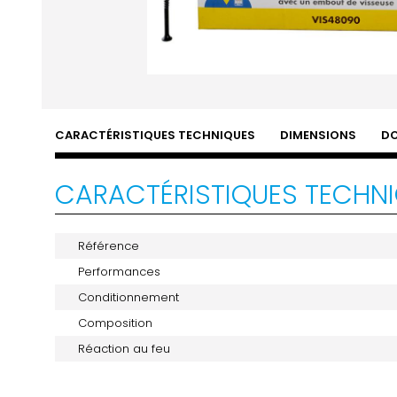
CARACTÉRISTIQUES TECHNIQUES
DIMENSIONS
D
CARACTÉRISTIQUES TECHN
Référence
Performances
Conditionnement
Composition
Réaction au feu