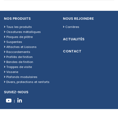
NOS PRODUITS
NOUS REJOINDRE
Tous les produits
Carrières
Ossatures métalliques
Plaques de plâtre
ACTUALITÉS
Suspentes
Attaches et Liaisons
CONTACT
Raccordements
Profilés de finition
Bandes de finition
Trappes de visite
Visserie
Plafonds modulaires
Divers, protections et renforts
SUIVEZ-NOUS
|