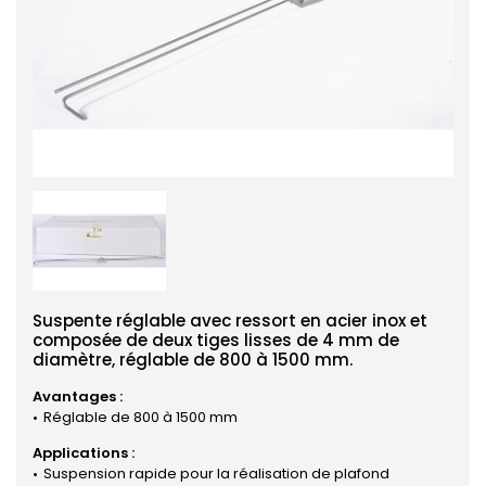
Suspente réglable avec ressort en acier inox et
composée de deux tiges lisses de 4 mm de
diamètre, réglable de 800 à 1500 mm.
Avantages :
Réglable de 800 à 1500 mm
Applications :
Suspension rapide pour la réalisation de plafond