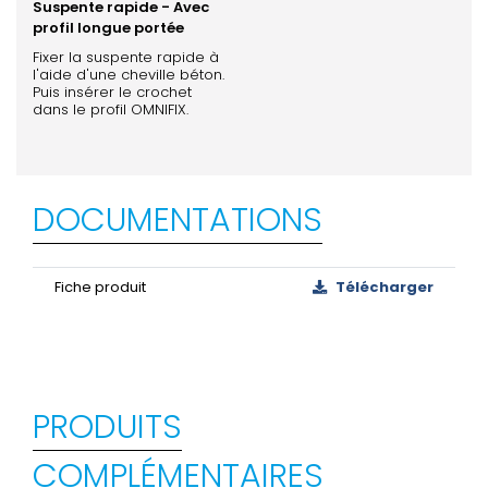
Suspente rapide - Avec
profil longue portée
Fixer la suspente rapide à
l'aide d'une cheville béton.
Puis insérer le crochet
dans le profil OMNIFIX.
DOCUMENTATIONS
Fiche produit
Télécharger
PRODUITS
COMPLÉMENTAIRES