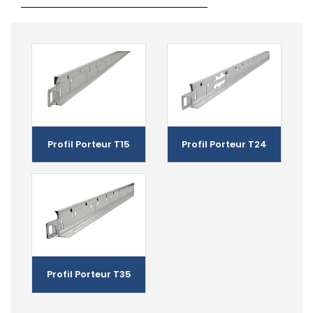
Profil Porteur T15
Profil Porteur T24
Profil Porteur T35