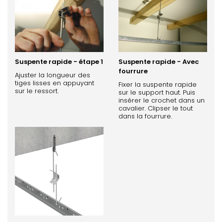
Suspente rapide - étape 1
Suspente rapide - Avec
fourrure
Ajuster la longueur des
tiges lisses en appuyant
Fixer la suspente rapide
sur le ressort.
sur le support haut. Puis
insérer le crochet dans un
cavalier. Clipser le tout
dans la fourrure.