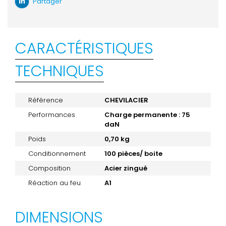
Partager
CARACTÉRISTIQUES
TECHNIQUES
Référence
CHEVILACIER
Performances
Charge permanente : 75
daN
Poids
0,70 kg
Conditionnement
100 pièces/ boite
Composition
Acier zingué
Réaction au feu
A1
DIMENSIONS