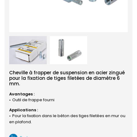
Cheville à frapper de suspension en acier zingué
pour la fixation de tiges filetées de diamètre 6
mm.
Avantages :
Outil de frappe fourni
Applications :
Pour la fixation dans le béton des tiges filetées en mur ou
en plafond.