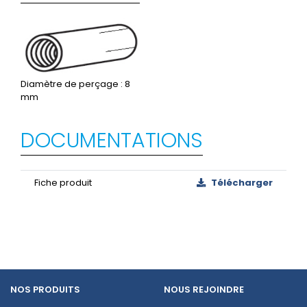
Diamètre de perçage : 8
mm
DOCUMENTATIONS
Fiche produit
Télécharger
NOS PRODUITS
NOUS REJOINDRE