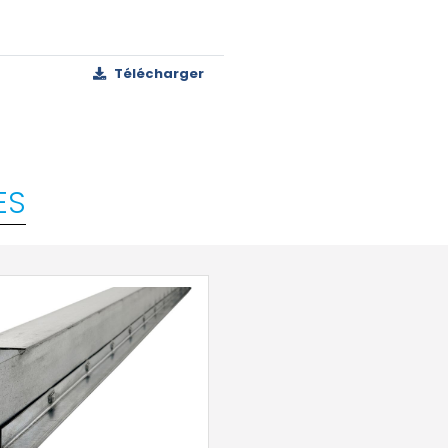
Télécharger
ES