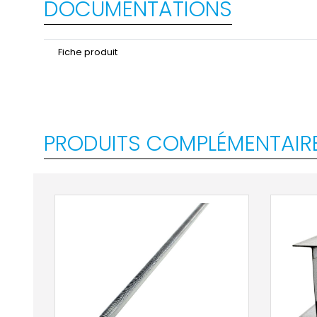
DOCUMENTATIONS
Fiche produit
PRODUITS COMPLÉMENTAIR