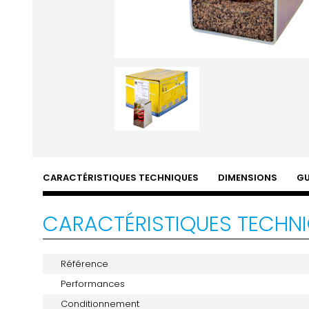
CARACTÉRISTIQUES TECHNIQUES
DIMENSIONS
GU
CARACTÉRISTIQUES TECHN
Référence
Performances
Conditionnement