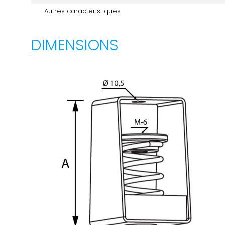
Autres caractéristiques
DIMENSIONS