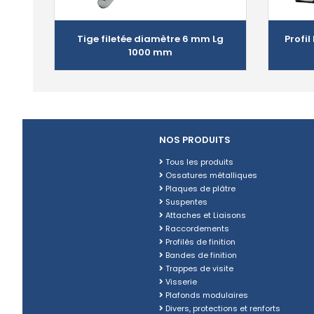
Tige filetée diamètre 6 mm Lg
Profi
1000 mm
NOS PRODUITS
Tous les produits
Ossatures métalliques
Plaques de plâtre
Suspentes
Attaches et Liaisons
Raccordements
Profilés de finition
Bandes de finition
Trappes de visite
Visserie
Plafonds modulaires
Divers, protections et renforts