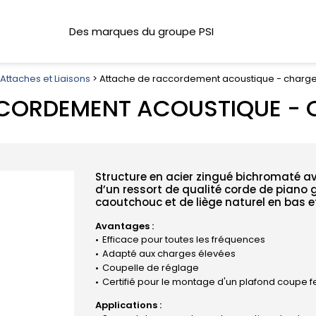
Des marques du groupe PSI
Attaches et Liaisons
> Attache de raccordement acoustique - charge 
CORDEMENT ACOUSTIQUE - C
Structure en acier zingué bichromaté a
d’un ressort de qualité corde de piano
caoutchouc et de liège naturel en bas e
Avantages :
Efficace pour toutes les fréquences
Adapté aux charges élevées
Coupelle de réglage
Certifié pour le montage d'un plafond coupe f
Applications :