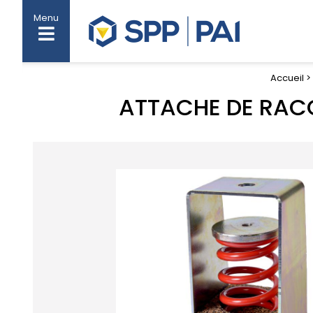
Menu
Accueil >
ATTACHE DE RAC