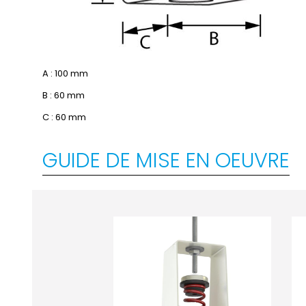
A : 100 mm
B : 60 mm
C : 60 mm
GUIDE DE MISE EN OEUVRE