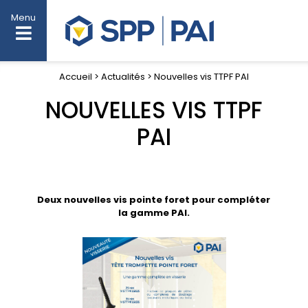
Menu
Accueil > Actualités > Nouvelles vis TTPF PAI
NOUVELLES VIS TTPF
PAI
Deux nouvelles vis pointe foret pour compléter
la gamme PAI.