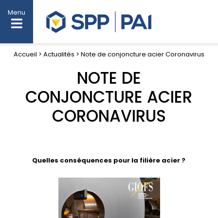
Menu
Accueil > Actualités > Note de conjoncture acier Coronavirus
NOTE DE
CONJONCTURE ACIER
CORONAVIRUS
Quelles conséquences pour la filière acier ?