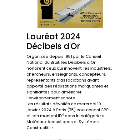
Lauréat 2024
Décibels d'Or
Organisée depuis 1991 par le Conseil
National du Bruit, les Décibels d’Or
honorent ceux qui innovent, les industriels,
chercheurs, enseignants, concepteurs,
représentants d’associations ayant
apporté des réalisations marquantes et
signifiantes pour améliorer
l’environnement sonore.
Les résultats dévoilés ce mercredi 10
janvier 2024 à Paris (75) couronnent SPP
4
et son montant ID
dans la catégorie «
Matériaux Acoustiques et Systèmes
Constructifs ».