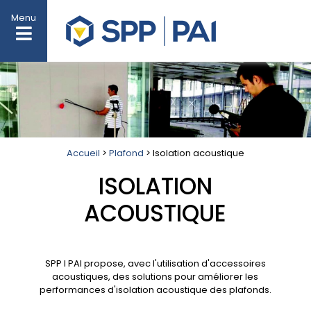
Menu
Accueil
>
Plafond
> Isolation acoustique
ISOLATION
ACOUSTIQUE
SPP I PAI propose, avec l'utilisation d'accessoires
acoustiques, des solutions pour améliorer les
performances d'isolation acoustique des plafonds.