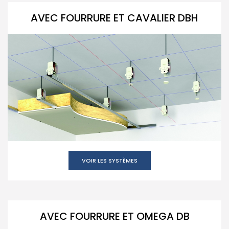
AVEC FOURRURE ET CAVALIER DBH
VOIR LES SYSTÈMES
AVEC FOURRURE ET OMEGA DB