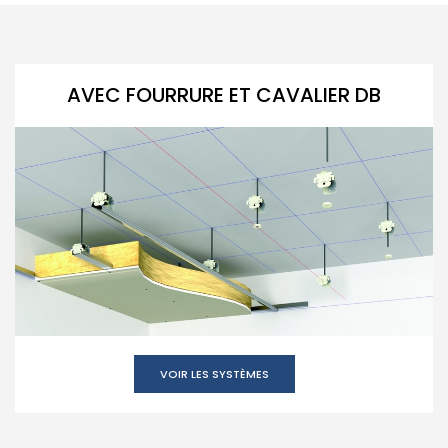
AVEC FOURRURE ET CAVALIER DB
VOIR LES SYSTÈMES