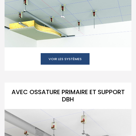
VOIR LES SYSTÈMES
AVEC OSSATURE PRIMAIRE ET SUPPORT
DBH