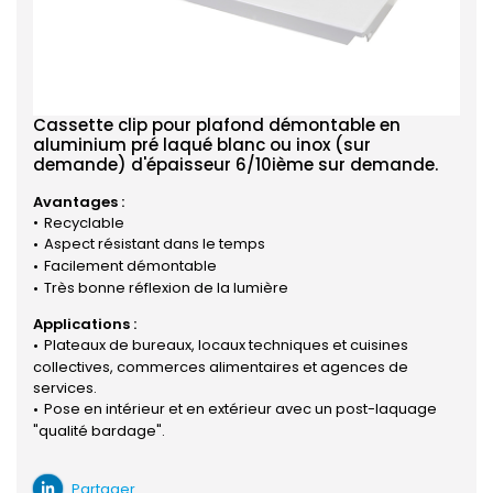
Cassette clip pour plafond démontable en
aluminium pré laqué blanc ou inox (sur
demande) d'épaisseur 6/10ième sur demande.
Avantages :
Recyclable
Aspect résistant dans le temps
Facilement démontable
Très bonne réflexion de la lumière
Applications :
Plateaux de bureaux, locaux techniques et cuisines
collectives, commerces alimentaires et agences de
services.
Pose en intérieur et en extérieur avec un post-laquage
"qualité bardage".
Partager