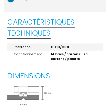
CARACTÉRISTIQUES
TECHNIQUES
Référence
CLCLI/CICLI
Conditionnement
14 bacs / cartons - 20
cartons / palette
DIMENSIONS